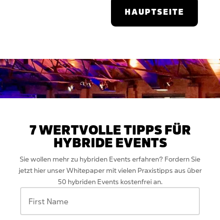
HAUPTSEITE
7 WERTVOLLE TIPPS FÜR
HYBRIDE EVENTS
Sie wollen mehr zu hybriden Events erfahren? Fordern Sie
jetzt hier unser Whitepaper mit vielen Praxistipps aus über
50 hybriden Events kostenfrei an.