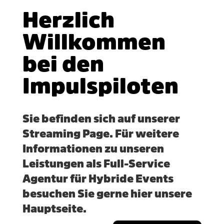
Herzlich
Willkommen
bei den
Impulspiloten
Sie befinden sich auf unserer
Streaming Page. Für weitere
Informationen zu unseren
Leistungen als Full-Service
Agentur für Hybride Events
besuchen Sie gerne hier unsere
Hauptseite.